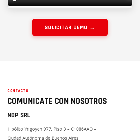
SOLICITAR DEMO →
CONTACTO
COMUNICATE CON NOSOTROS
NOP SRL
Hipólito Yrigoyen 977, Piso 3 – C1086AAO –
Ciudad Autónoma de Buenos Aires