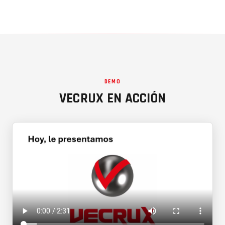
DEMO
VECRUX EN ACCIÓN