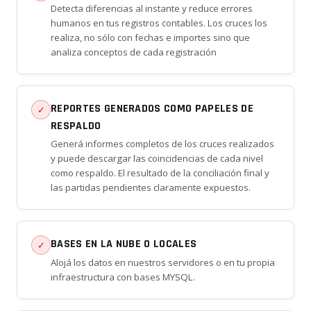
Detecta diferencias al instante y reduce errores
humanos en tus registros contables. Los cruces los
realiza, no sólo con fechas e importes sino que
analiza conceptos de cada registración
REPORTES GENERADOS COMO PAPELES DE
✓
RESPALDO
Generá informes completos de los cruces realizados
y puede descargar las coincidencias de cada nivel
como respaldo. El resultado de la conciliación final y
las partidas pendientes claramente expuestos.
BASES EN LA NUBE O LOCALES
✓
Alojá los datos en nuestros servidores o en tu propia
infraestructura con bases MYSQL.