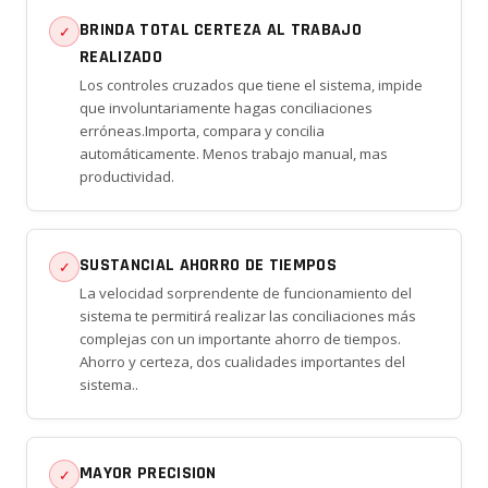
BRINDA TOTAL CERTEZA AL TRABAJO
✓
REALIZADO
Los controles cruzados que tiene el sistema, impide
que involuntariamente hagas conciliaciones
erróneas.Importa, compara y concilia
automáticamente. Menos trabajo manual, mas
productividad.
SUSTANCIAL AHORRO DE TIEMPOS
✓
La velocidad sorprendente de funcionamiento del
sistema te permitirá realizar las conciliaciones más
complejas con un importante ahorro de tiempos.
Ahorro y certeza, dos cualidades importantes del
sistema..
MAYOR PRECISION
✓