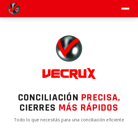
CONCILIACIÓN
PRECISA,
CIERRES
MÁS RÁPIDOS
Todo lo que necesitás para una conciliación eficiente