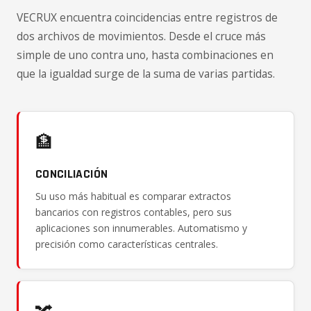
VECRUX encuentra coincidencias entre registros de
dos archivos de movimientos. Desde el cruce más
simple de uno contra uno, hasta combinaciones en
que la igualdad surge de la suma de varias partidas.
🏦
CONCILIACIÓN
Su uso más habitual es comparar extractos
bancarios con registros contables, pero sus
aplicaciones son innumerables. Automatismo y
precisión como características centrales.