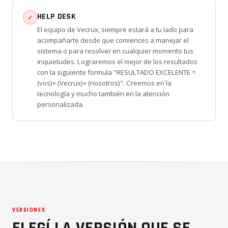
HELP DESK
✓
El equipo de Vecrux, siempre estará a tu lado para
acompañarte desde que comiences a manejar el
sistema o para resolver en cualquier momento tus
inquietudes. Lograremos el mejor de los resultados
con la siguiente formula "RESULTADO EXCELENTE =
(vos)+ (Vecrux)+ (nosotros)". Creemos en la
tecnología y mucho también en la atención
personalizada.
VERSIONES