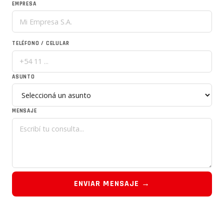
EMPRESA
TELÉFONO / CELULAR
ASUNTO
MENSAJE
ENVIAR MENSAJE →