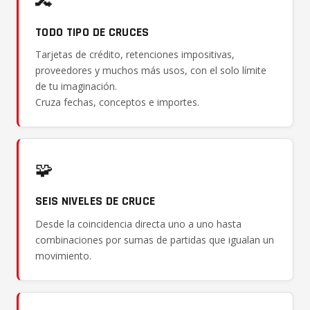
🔀
TODO TIPO DE CRUCES
Tarjetas de crédito, retenciones impositivas,
proveedores y muchos más usos, con el solo límite
de tu imaginación.
Cruza fechas, conceptos e importes.
🧩
SEIS NIVELES DE CRUCE
Desde la coincidencia directa uno a uno hasta
combinaciones por sumas de partidas que igualan un
movimiento.