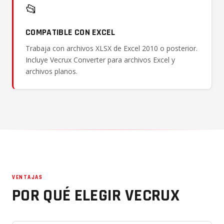
📂
COMPATIBLE CON EXCEL
Trabaja con archivos XLSX de Excel 2010 o posterior.
Incluye Vecrux Converter para archivos Excel y
archivos planos.
VENTAJAS
POR QUÉ ELEGIR VECRUX