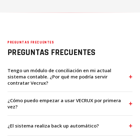
PREGUNTAS FRECUENTES
PREGUNTAS FRECUENTES
Tengo un módulo de conciliación en mi actual
sistema contable. ¿Por qué me podría servir
contratar Vecrux?
¿Cómo puedo empezar a usar VECRUX por primera
vez?
¿El sistema realiza back up automático?