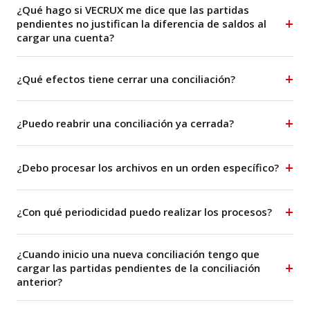
¿Qué hago si VECRUX me dice que las partidas
pendientes no justifican la diferencia de saldos al
cargar una cuenta?
¿Qué efectos tiene cerrar una conciliación?
¿Puedo reabrir una conciliación ya cerrada?
¿Debo procesar los archivos en un orden específico?
¿Con qué periodicidad puedo realizar los procesos?
¿Cuando inicio una nueva conciliación tengo que
cargar las partidas pendientes de la conciliación
anterior?